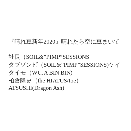
『晴れ豆新年2020』晴れたら空に豆まいて
社長（SOIL&”PIMP”SESSIONS
タブゾンビ（SOIL&”PIMP”SESSIONS)ケイ
タイモ（WUJA BIN BIN)
柏倉隆史（the HIATUS/toe）
ATSUSHI(Dragon Ash)