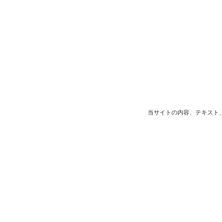
当サイトの内容、テキスト