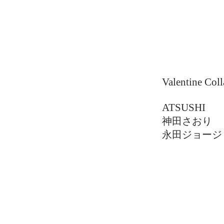
Valentine Col
ATSUSHI
神田さおり
永田ジョージ